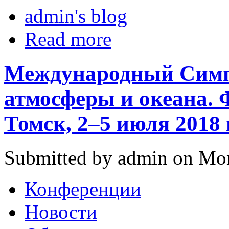
admin's blog
Read more
Международный Cимп
атмосферы и океана. 
Томск, 2–5 июля 2018 
Submitted by admin on Mon
Конференции
Новости