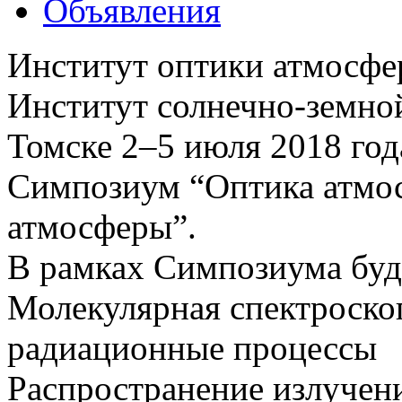
Объявления
Институт оптики атмосфе
Институт солнечно-земно
Томске 2–5 июля 2018 г
Cимпозиум “Оптика атмос
атмосферы”.
В рамках Симпозиума буд
Молекулярная спектроско
радиационные процессы
Распространение излучени