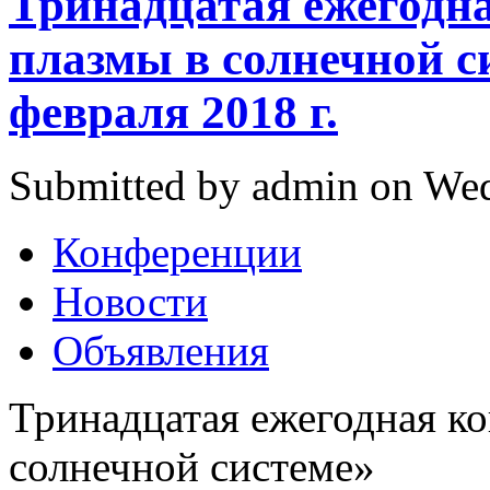
Тринадцатая ежегодн
плазмы в солнечной с
февраля 2018 г.
Submitted by admin on Wed
Конференции
Новости
Объявления
Тринадцатая ежегодная к
солнечной системе»