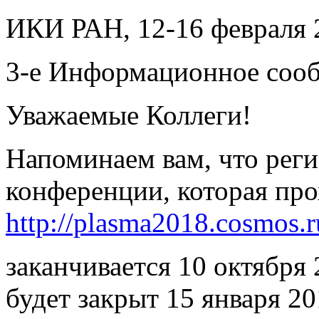
ИКИ РАН, 12-16 февраля 
3-е Информационное соо
Уважаемые Коллеги!
Напоминаем вам, что реги
конференции, которая про
http://plasma2018.cosmos.r
заканчивается 10 октября 
будет закрыт 15 января 20