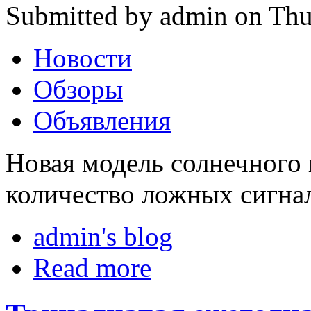
Submitted by admin on Thu
Новости
Обзоры
Объявления
Новая модель солнечного 
количество ложных сигнал
admin's blog
Read more