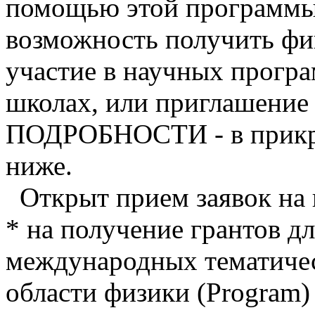
помощью этой программы
возможность получить фи
участие в научных прогр
школах, или приглашение 
ПОДРОБНОСТИ - в прикре
ниже.
Открыт прием заявок на 
* на получение грантов д
международных тематиче
области физики (Program)