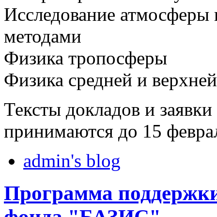
Исследование атмосферы 
методами
Физика тропосферы
Физика средней и верхне
Тексты докладов и заявки
принимаются до 15 феврал
admin's blog
Программа поддержки
фонда "БАЗИС"