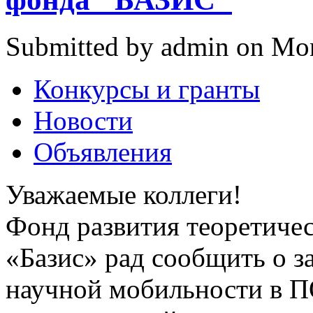
Submitted by admin on Mon
Конкурсы и гранты
Новости
Объявления
Уважаемые коллеги!
Фонд развития теоретиче
«Базис» рад сообщить о 
научной мобильности в