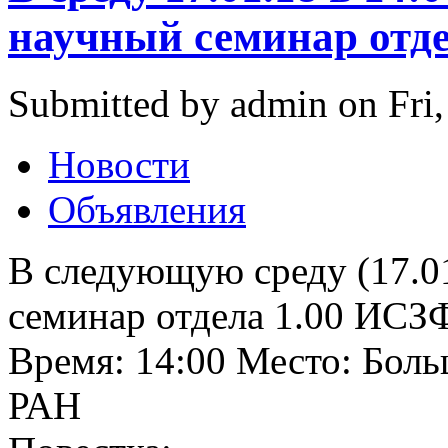
научный семинар отде
Submitted by admin on Fri,
Новости
Объявления
В следующую среду (17.01
семинар отдела 1.00 ИС
Время: 14:00 Место: Бол
РАН