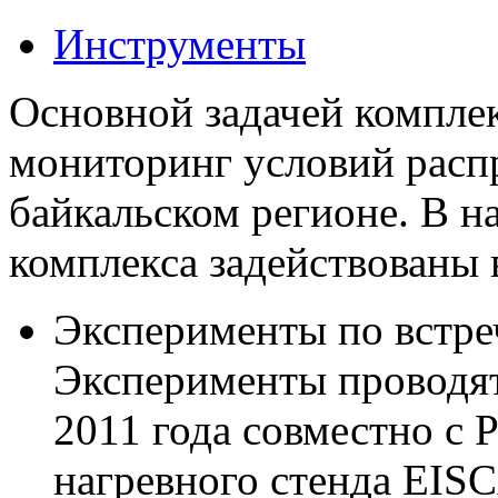
Инструменты
Основной задачей компле
мониторинг условий расп
байкальском регионе. В н
комплекса задействованы 
Эксперименты по встр
Эксперименты проводя
2011 года совместно с
нагревного стенда EIS