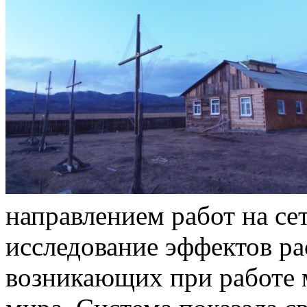
направлением работ на се
исследование эффектов ра
возникающих при работе