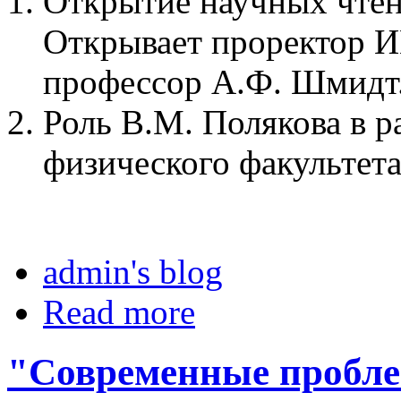
Открытие научных чтен
Открывает проректор И
профессор А.Ф. Шмидт
Роль В.М. Полякова в р
физического факультет
admin's blog
Read more
"Современные пробле