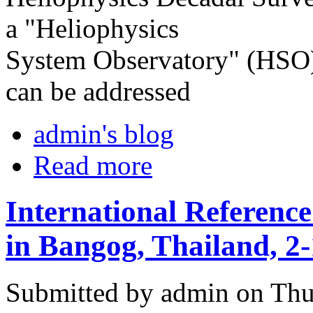
a "Heliophysics
System Observatory" (HSO). 
can be addressed
admin's blog
Read more
International Referenc
in Bangog, Thailand, 
Submitted by admin on Thu