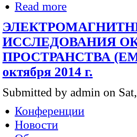
Read more
ЭЛЕКТРОМАГНИТН
ИССЛЕДОВАНИЯ 
ПРОСТРАНСТВА (EMES’
октября 2014 г.
Submitted by admin on Sat,
Конференции
Новости