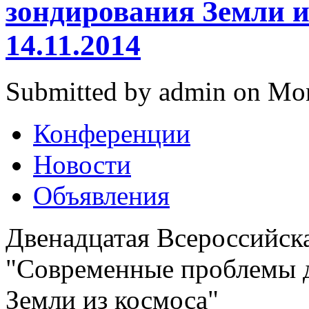
зондирования Земли и
14.11.2014
Submitted by admin on Mon
Конференции
Новости
Объявления
Двенадцатая Всероссийск
"Современные проблемы 
Земли из космоса"