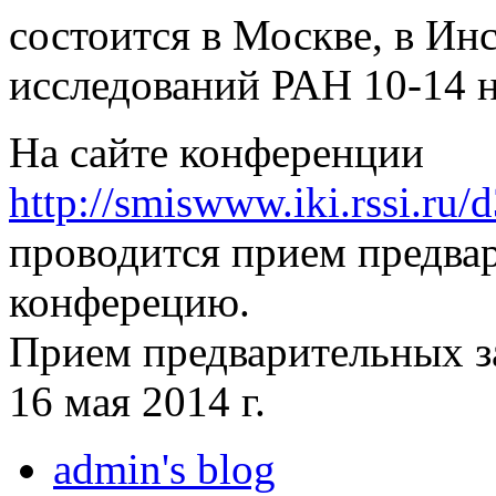
состоится в Москве, в Ин
исследований РАН 10-14 н
На сайте конференции
http://smiswww.iki.rssi.ru/
проводится прием предвар
конферецию.
Прием предварительных за
16 мая 2014 г.
admin's blog