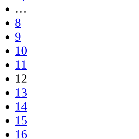
…
8
9
10
11
12
13
14
15
16