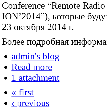
Conference “Remote Radio 
ION’2014”), которые будут
23 октября 2014 г.
Более подробная информа
admin's blog
Read more
1 attachment
« first
‹ previous