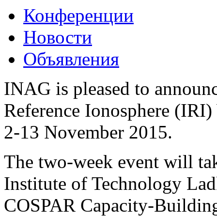
Конференции
Новости
Объявления
INAG is pleased to announc
Reference Ionosphere (IRI)
2-13 November 2015.
The two-week event will ta
Institute of Technology La
COSPAR Capacity-Building 