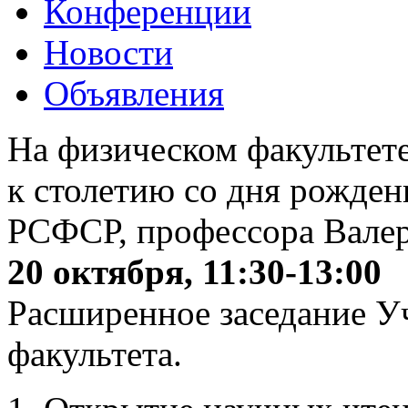
Конференции
Новости
Объявления
На физическом факультет
к столетию со дня рожден
РСФСР, профессора Валер
20 октября, 11:30-13:00
Расширенное заседание Уч
факультета.