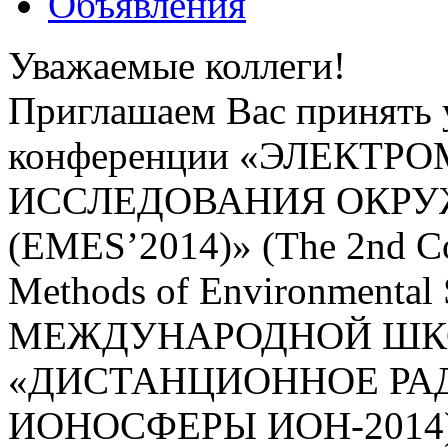
Объявления
Уважаемые коллеги!
Приглашаем Вас принять 
конференции «ЭЛЕКТ
ИССЛЕДОВАНИЯ ОКР
(EMES’2014)» (The 2nd Co
Methods of Environmental 
МЕЖДУНАРОДНОЙ ШК
«ДИСТАНЦИОННОЕ РА
ИОНОСФЕРЫ ИОН-2014)» (