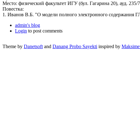
Место: физический факультет ИГУ (бул. Гагарина 20), ауд. 235/7
Повестка:
1. Иванов В.Б. "О модели полного электронного содержания
admin's blog
Login
to post comments
Theme by
Danetsoft
and
Danang Probo Sayekti
inspired by
Maksime