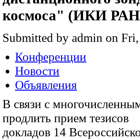
космоса" (ИКИ РАН
Submitted by admin on Fri,
Конференции
Новости
Объявления
В связи с многочисленн
продлить прием тезисов
докладов 14 Всероссийск