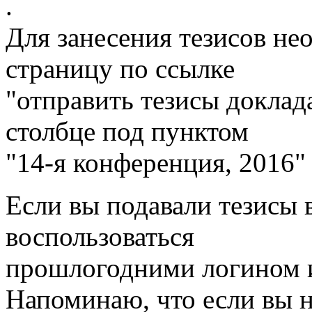
.
Для занесения тезисов н
страницу по ссылке
"отправить тезисы доклада
столбце под пунктом
"14-я конференция, 2016" 
Если вы подавали тезисы 
воспользоваться
прошлогодними логином и
Напоминаю, что если вы 