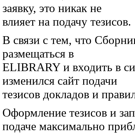
заявку, это никак не
влияет на подачу тезисов.
В связи с тем, что Сборни
размещаться в
ELIBRARY и входить в си
изменился сайт подачи
тезисов докладов и прави
Оформление тезисов и за
подаче максимально при