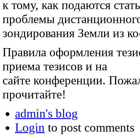
к тому, как подаются ста
проблемы дистанционног
зондирования Земли из ко
Правила оформления тези
приема тезисов и на
сайте конференции. Пожа
прочитайте!
admin's blog
Login
to post comments