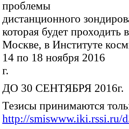
проблемы
дистанционного зондирова
которая будет проходить в
Москве, в Институте кос
14 по 18 ноября 2016
г.
ДО 30 СЕНТЯБРЯ 2016г.
Тезисы принимаются тольк
http://smiswww.iki.rssi.ru/