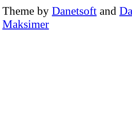
Theme by
Danetsoft
and
Da
Maksimer