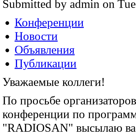
Submitted by admin on Tue
Конференции
Новости
Объявления
Публикации
Уважаемые коллеги!
По просьбе организаторо
конференции по програм
"RADIOSAN" высылаю вам