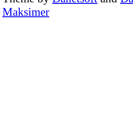
Maksimer