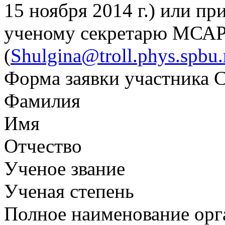
15 ноября 2014 г.) или при
ученому секретарю МСАР
(
Shulgina@troll.phys.spbu.
Форма заявки участника 
Фамилия
Имя
Отчество
Ученое звание
Ученая степень
Полное наименование орг