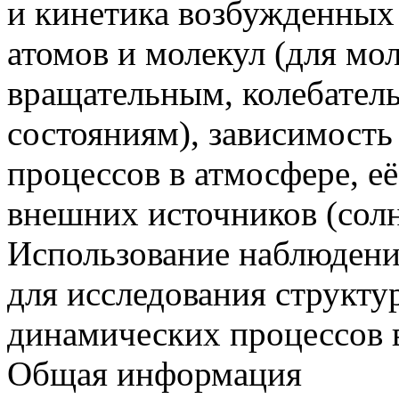
и кинетика возбужденных
атомов и молекул (для мо
вращательным, колебател
состояниям), зависимость
процессов в атмосфере, её
внешних источников (солне
Использование наблюдени
для исследования структу
динамических процессов в
Общая информация