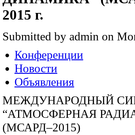
2015 г.
Submitted by admin on Mon
Конференции
Новости
Объявления
МЕЖДУНАРОДНЫЙ С
“АТМОСФЕРНАЯ РАДИ
(МСАРД–2015)