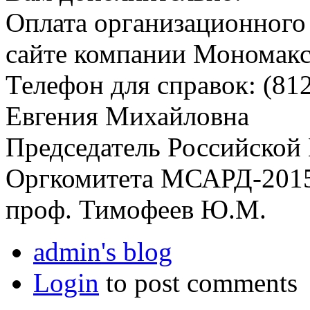
Оплата организационного 
сайте компании Мономакс
Телефон для справок: (81
Евгения Михайловна
Председатель Российской
Оргкомитета МСАРД-201
проф. Тимофеев Ю.М.
admin's blog
Login
to post comments