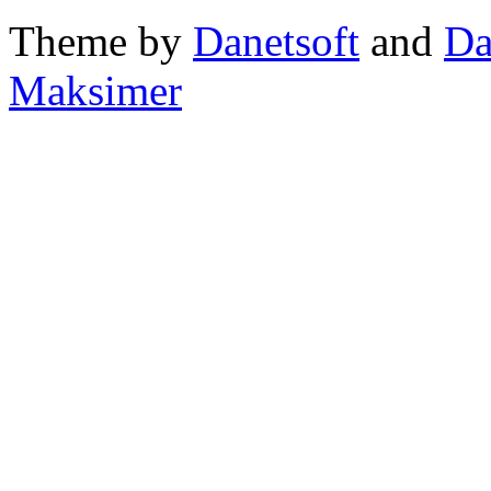
Theme by
Danetsoft
and
Da
Maksimer