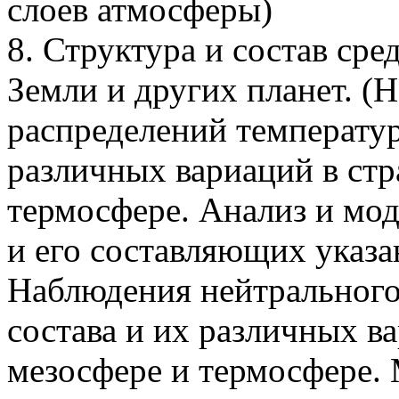
слоев атмосферы)
8. Структура и состав ср
Земли и других планет. (
распределений температур
различных вариаций в стр
термосфере. Анализ и мод
и его составляющих указ
Наблюдения нейтрального 
состава и их различных в
мезосфере и термосфере. 