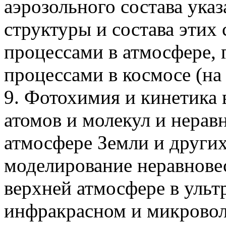
аэрозольного состава ука
структуры и состава этих
процессами в атмосфере, 
процессами в космосе (на 
9. Фотохимия и кинетика
атомов и молекул и нерав
атмосфере Земли и других
моделирование неравновес
верхней атмосфере в ульт
инфракрасном и микровол