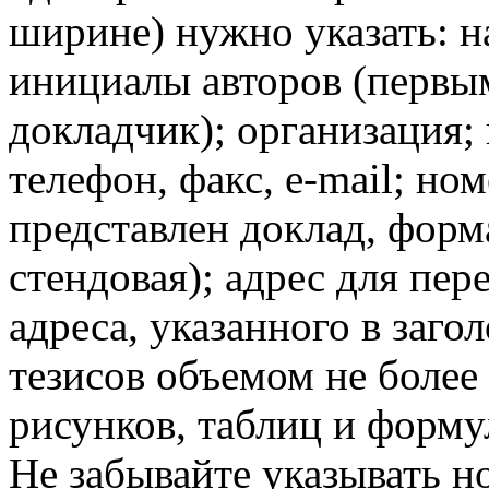
ширине) нужно указать: н
инициалы авторов (первы
докладчик); организация; 
телефон, факс, e-mail; но
представлен доклад, форм
стендовая); адрес для пер
адреса, указанного в загол
тезисов объемом не более 
рисунков, таблиц и форму
Не забывайте указывать н