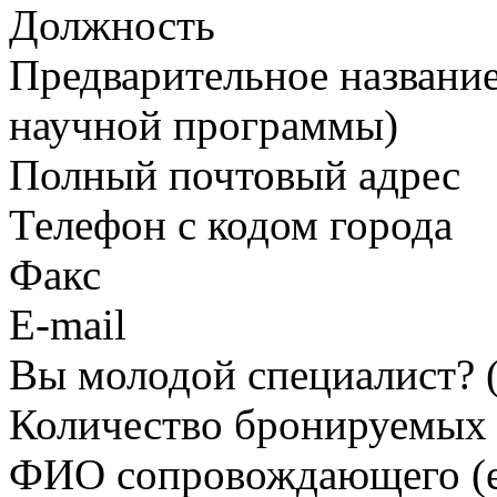
Должность
Предварительное название
научной программы)
Полный почтовый адрес
Телефон с кодом города
Факс
E-mail
Вы молодой специалист? (
Количество бронируемых 
ФИО сопровождающего (ес