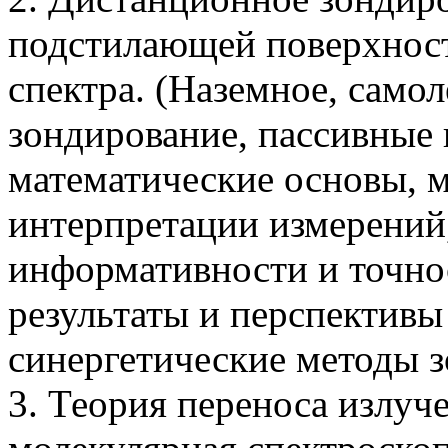
подстилающей поверхност
спектра. (Наземное, самол
зондирование, пассивные 
математические основы, 
интерпретации измерений
информативности и точно
результаты и перспективы
синергетические методы 
3. Теория переноса излуч