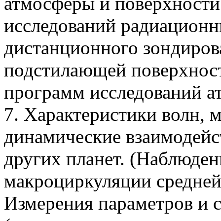
атмосферы и поверхности
исследований радиационн
дистанционного зондиров
подстилающей поверхност
программ исследований а
7. Характеристики волн, 
динамические взаимодейс
других планет. (Наблюден
макроциркуляции средней
Измерения параметров и 