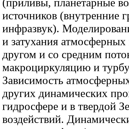
(приливы, планетарные во
источников (внутренние 
инфразвук). Моделирован
и затухания атмосферных 
другом и со средним пото
макроциркуляцию и турб
Зависимость атмосферных
других динамических про
гидросфере и в твердой З
воздействий. Динамическ