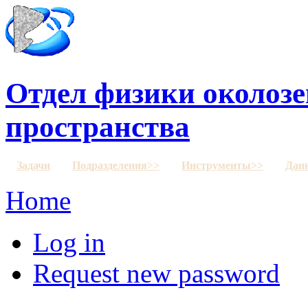
Отдел физики околозе
пространства
Задачи
Подразделения>>
Инструменты>>
Дан
Home
Log in
Request new password